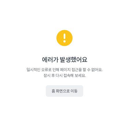
에러가 발생했어요
일시적인 오류로 인해 페이지 접근을 할 수 없어요.
잠시 후 다시 접속해 보세요.
홈 화면으로 이동