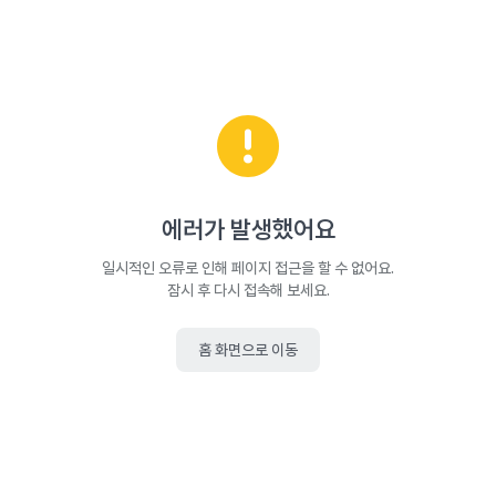
에러가 발생했어요
일시적인 오류로 인해 페이지 접근을 할 수 없어요.
잠시 후 다시 접속해 보세요.
홈 화면으로 이동