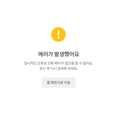
에러가 발생했어요
일시적인 오류로 인해 페이지 접근을 할 수 없어요.
잠시 후 다시 접속해 보세요.
홈 화면으로 이동