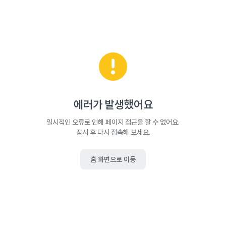
에러가 발생했어요
일시적인 오류로 인해 페이지 접근을 할 수 없어요.
잠시 후 다시 접속해 보세요.
홈 화면으로 이동