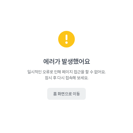
에러가 발생했어요
일시적인 오류로 인해 페이지 접근을 할 수 없어요.
잠시 후 다시 접속해 보세요.
홈 화면으로 이동