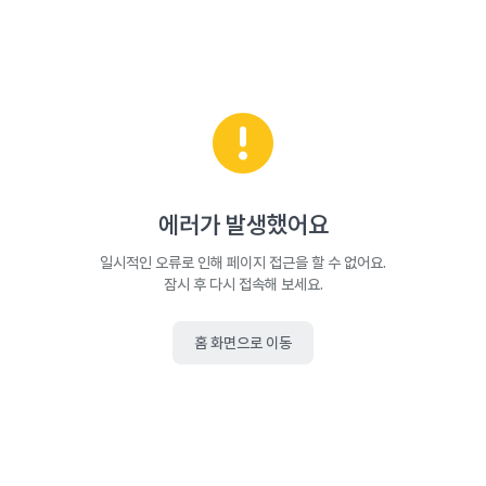
에러가 발생했어요
일시적인 오류로 인해 페이지 접근을 할 수 없어요.
잠시 후 다시 접속해 보세요.
홈 화면으로 이동