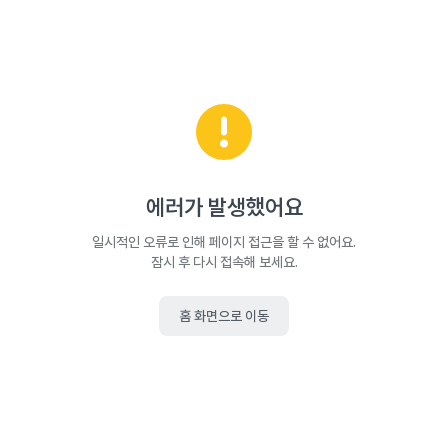
에러가 발생했어요
일시적인 오류로 인해 페이지 접근을 할 수 없어요.
잠시 후 다시 접속해 보세요.
홈 화면으로 이동