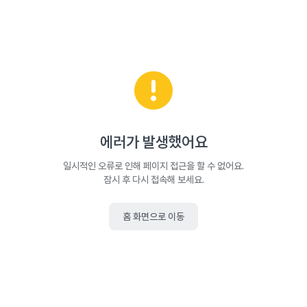
에러가 발생했어요
일시적인 오류로 인해 페이지 접근을 할 수 없어요.
잠시 후 다시 접속해 보세요.
홈 화면으로 이동