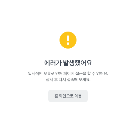
에러가 발생했어요
일시적인 오류로 인해 페이지 접근을 할 수 없어요.
잠시 후 다시 접속해 보세요.
홈 화면으로 이동