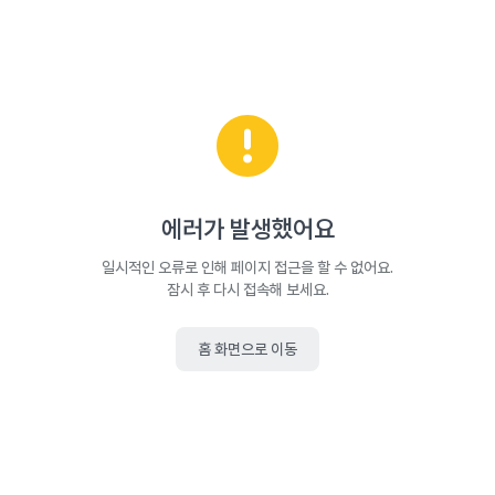
에러가 발생했어요
일시적인 오류로 인해 페이지 접근을 할 수 없어요.
잠시 후 다시 접속해 보세요.
홈 화면으로 이동