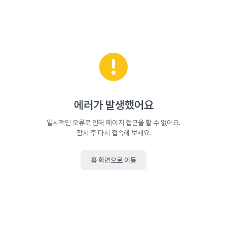
에러가 발생했어요
일시적인 오류로 인해 페이지 접근을 할 수 없어요.
잠시 후 다시 접속해 보세요.
홈 화면으로 이동