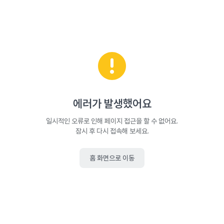
에러가 발생했어요
일시적인 오류로 인해 페이지 접근을 할 수 없어요.
잠시 후 다시 접속해 보세요.
홈 화면으로 이동