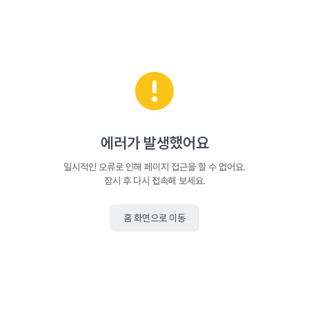
에러가 발생했어요
일시적인 오류로 인해 페이지 접근을 할 수 없어요.
잠시 후 다시 접속해 보세요.
홈 화면으로 이동