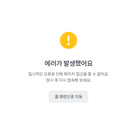
에러가 발생했어요
일시적인 오류로 인해 페이지 접근을 할 수 없어요.
잠시 후 다시 접속해 보세요.
홈 화면으로 이동