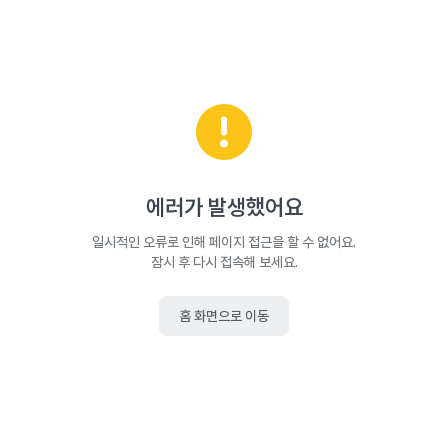
에러가 발생했어요
일시적인 오류로 인해 페이지 접근을 할 수 없어요.
잠시 후 다시 접속해 보세요.
홈 화면으로 이동