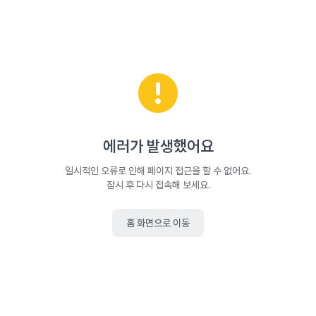
에러가 발생했어요
일시적인 오류로 인해 페이지 접근을 할 수 없어요.
잠시 후 다시 접속해 보세요.
홈 화면으로 이동