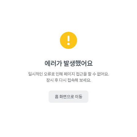
에러가 발생했어요
일시적인 오류로 인해 페이지 접근을 할 수 없어요.
잠시 후 다시 접속해 보세요.
홈 화면으로 이동