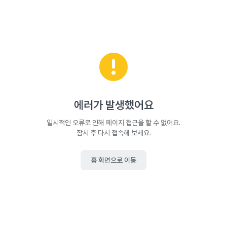
에러가 발생했어요
일시적인 오류로 인해 페이지 접근을 할 수 없어요.
잠시 후 다시 접속해 보세요.
홈 화면으로 이동