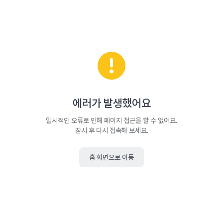
에러가 발생했어요
일시적인 오류로 인해 페이지 접근을 할 수 없어요.
잠시 후 다시 접속해 보세요.
홈 화면으로 이동