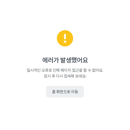
에러가 발생했어요
일시적인 오류로 인해 페이지 접근을 할 수 없어요.
잠시 후 다시 접속해 보세요.
홈 화면으로 이동