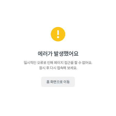
에러가 발생했어요
일시적인 오류로 인해 페이지 접근을 할 수 없어요.
잠시 후 다시 접속해 보세요.
홈 화면으로 이동