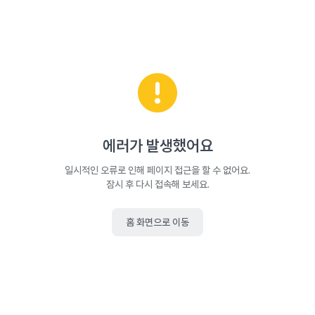
에러가 발생했어요
일시적인 오류로 인해 페이지 접근을 할 수 없어요.
잠시 후 다시 접속해 보세요.
홈 화면으로 이동