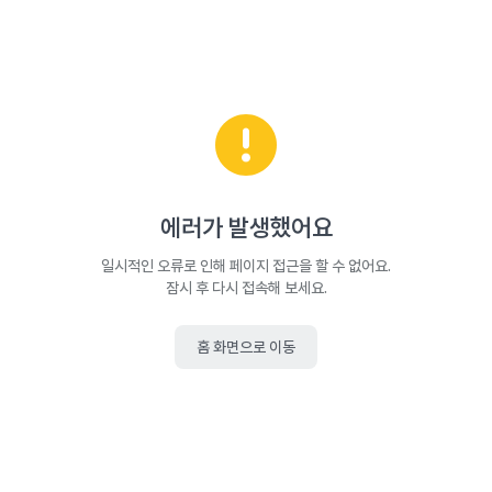
에러가 발생했어요
일시적인 오류로 인해 페이지 접근을 할 수 없어요.
잠시 후 다시 접속해 보세요.
홈 화면으로 이동