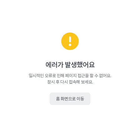
에러가 발생했어요
일시적인 오류로 인해 페이지 접근을 할 수 없어요.
잠시 후 다시 접속해 보세요.
홈 화면으로 이동