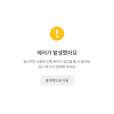
에러가 발생했어요
일시적인 오류로 인해 페이지 접근을 할 수 없어요.
잠시 후 다시 접속해 보세요.
홈 화면으로 이동