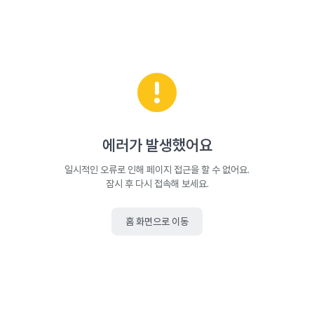
에러가 발생했어요
일시적인 오류로 인해 페이지 접근을 할 수 없어요.
잠시 후 다시 접속해 보세요.
홈 화면으로 이동