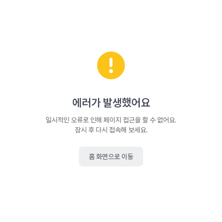
에러가 발생했어요
일시적인 오류로 인해 페이지 접근을 할 수 없어요.
잠시 후 다시 접속해 보세요.
홈 화면으로 이동