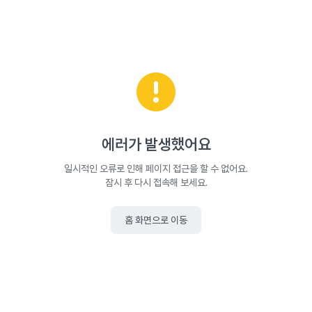
에러가 발생했어요
일시적인 오류로 인해 페이지 접근을 할 수 없어요.
잠시 후 다시 접속해 보세요.
홈 화면으로 이동