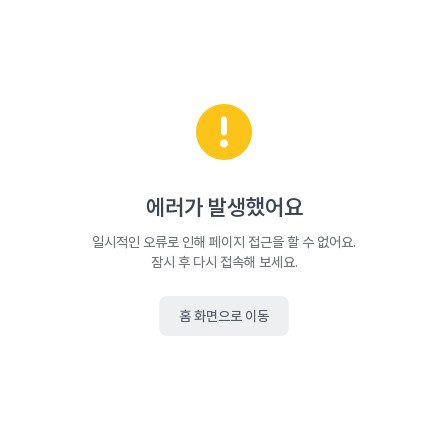
에러가 발생했어요
일시적인 오류로 인해 페이지 접근을 할 수 없어요.
잠시 후 다시 접속해 보세요.
홈 화면으로 이동