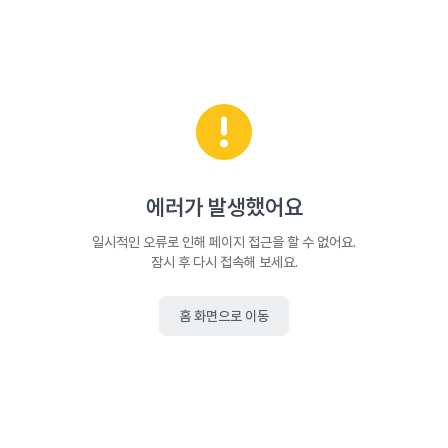
에러가 발생했어요
일시적인 오류로 인해 페이지 접근을 할 수 없어요.
잠시 후 다시 접속해 보세요.
홈 화면으로 이동