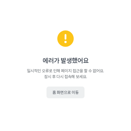
에러가 발생했어요
일시적인 오류로 인해 페이지 접근을 할 수 없어요.
잠시 후 다시 접속해 보세요.
홈 화면으로 이동