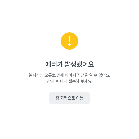
에러가 발생했어요
일시적인 오류로 인해 페이지 접근을 할 수 없어요.
잠시 후 다시 접속해 보세요.
홈 화면으로 이동