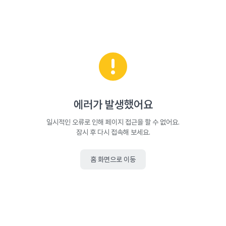
에러가 발생했어요
일시적인 오류로 인해 페이지 접근을 할 수 없어요.
잠시 후 다시 접속해 보세요.
홈 화면으로 이동