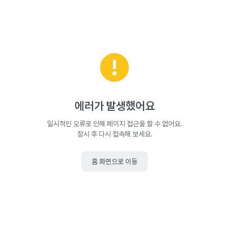
에러가 발생했어요
일시적인 오류로 인해 페이지 접근을 할 수 없어요.
잠시 후 다시 접속해 보세요.
홈 화면으로 이동