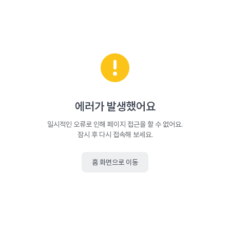
에러가 발생했어요
일시적인 오류로 인해 페이지 접근을 할 수 없어요.
잠시 후 다시 접속해 보세요.
홈 화면으로 이동