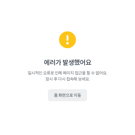
에러가 발생했어요
일시적인 오류로 인해 페이지 접근을 할 수 없어요.
잠시 후 다시 접속해 보세요.
홈 화면으로 이동