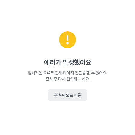
에러가 발생했어요
일시적인 오류로 인해 페이지 접근을 할 수 없어요.
잠시 후 다시 접속해 보세요.
홈 화면으로 이동