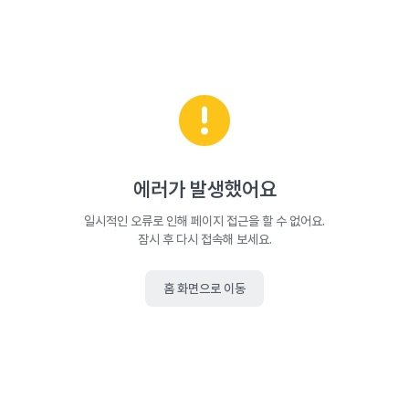
에러가 발생했어요
일시적인 오류로 인해 페이지 접근을 할 수 없어요.
잠시 후 다시 접속해 보세요.
홈 화면으로 이동