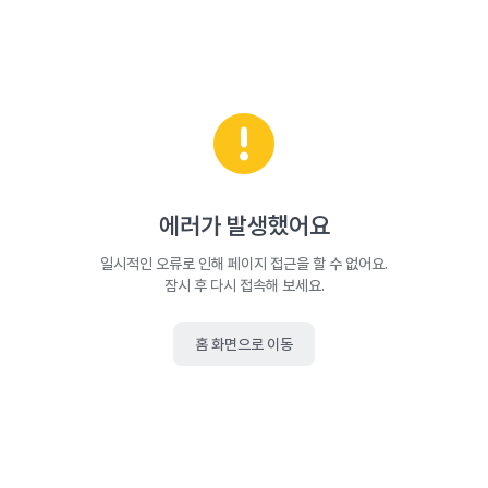
에러가 발생했어요
일시적인 오류로 인해 페이지 접근을 할 수 없어요.
잠시 후 다시 접속해 보세요.
홈 화면으로 이동