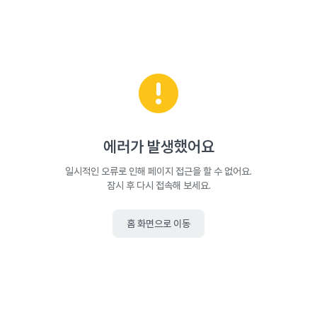
에러가 발생했어요
일시적인 오류로 인해 페이지 접근을 할 수 없어요.
잠시 후 다시 접속해 보세요.
홈 화면으로 이동