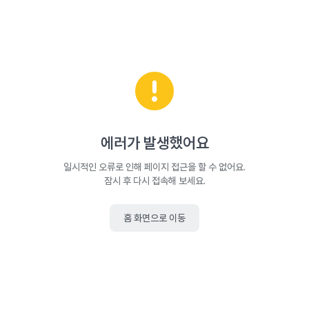
에러가 발생했어요
일시적인 오류로 인해 페이지 접근을 할 수 없어요.
잠시 후 다시 접속해 보세요.
홈 화면으로 이동