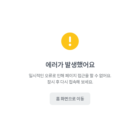
에러가 발생했어요
일시적인 오류로 인해 페이지 접근을 할 수 없어요.
잠시 후 다시 접속해 보세요.
홈 화면으로 이동