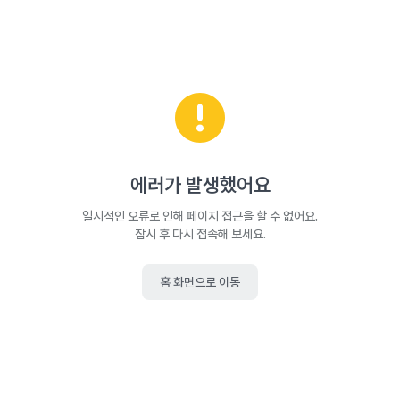
에러가 발생했어요
일시적인 오류로 인해 페이지 접근을 할 수 없어요.
잠시 후 다시 접속해 보세요.
홈 화면으로 이동