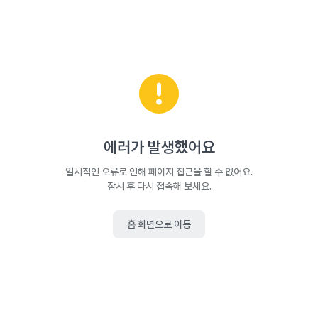
에러가 발생했어요
일시적인 오류로 인해 페이지 접근을 할 수 없어요.
잠시 후 다시 접속해 보세요.
홈 화면으로 이동