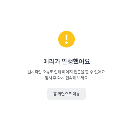
에러가 발생했어요
일시적인 오류로 인해 페이지 접근을 할 수 없어요.
잠시 후 다시 접속해 보세요.
홈 화면으로 이동