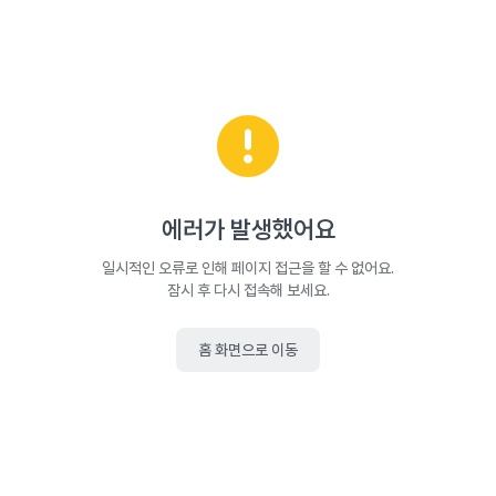
에러가 발생했어요
일시적인 오류로 인해 페이지 접근을 할 수 없어요.
잠시 후 다시 접속해 보세요.
홈 화면으로 이동