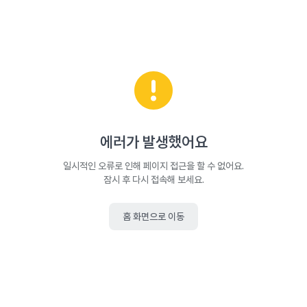
에러가 발생했어요
일시적인 오류로 인해 페이지 접근을 할 수 없어요.
잠시 후 다시 접속해 보세요.
홈 화면으로 이동