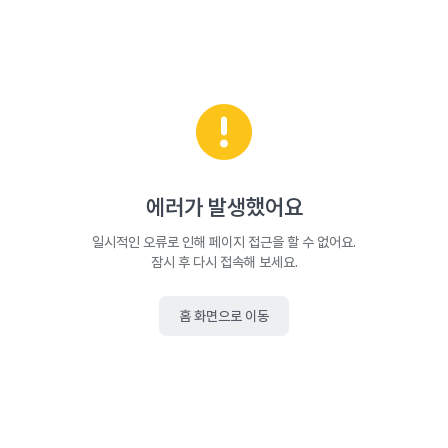
에러가 발생했어요
일시적인 오류로 인해 페이지 접근을 할 수 없어요.
잠시 후 다시 접속해 보세요.
홈 화면으로 이동