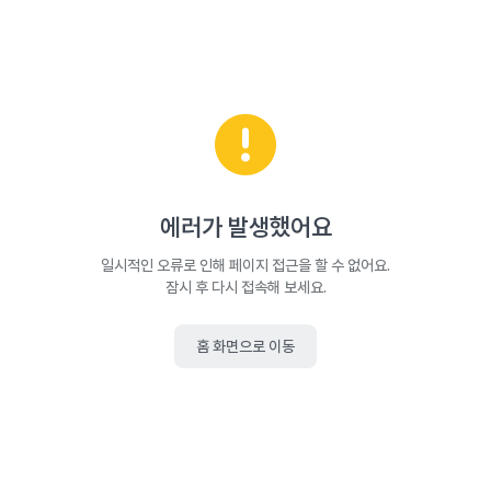
에러가 발생했어요
일시적인 오류로 인해 페이지 접근을 할 수 없어요.
잠시 후 다시 접속해 보세요.
홈 화면으로 이동