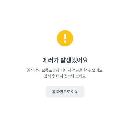
에러가 발생했어요
일시적인 오류로 인해 페이지 접근을 할 수 없어요.
잠시 후 다시 접속해 보세요.
홈 화면으로 이동